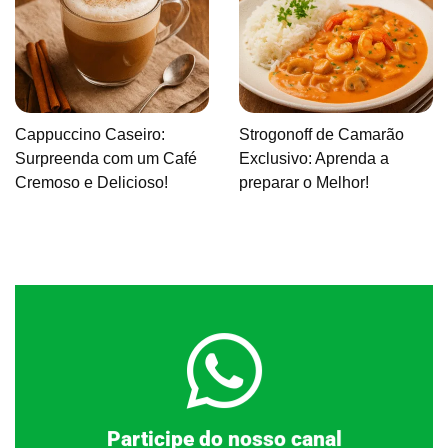
Cappuccino Caseiro:
Strogonoff de Camarão
Surpreenda com um Café
Exclusivo: Aprenda a
Cremoso e Delicioso!
preparar o Melhor!
Clique aqui
Participe do nosso canal