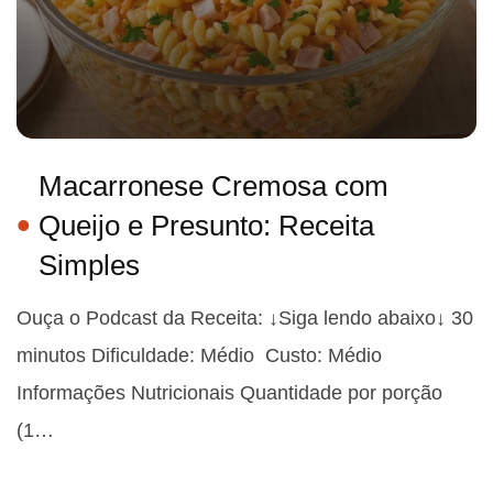
Macarronese Cremosa com
Queijo e Presunto: Receita
Simples
Ouça o Podcast da Receita: ↓Siga lendo abaixo↓ 30
minutos Dificuldade: Médio Custo: Médio
Informações Nutricionais Quantidade por porção
(1…