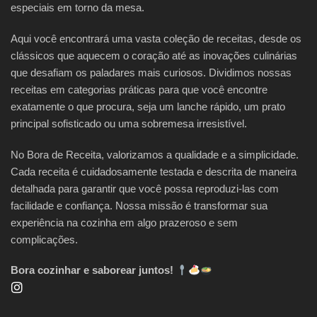
especiais em torno da mesa.
Aqui você encontrará uma vasta coleção de receitas, desde os
clássicos que aquecem o coração até as inovações culinárias
que desafiam os paladares mais curiosos. Dividimos nossas
receitas em categorias práticas para que você encontre
exatamente o que procura, seja um lanche rápido, um prato
principal sofisticado ou uma sobremesa irresistível.
No Bora de Receita, valorizamos a qualidade e a simplicidade.
Cada receita é cuidadosamente testada e descrita de maneira
detalhada para garantir que você possa reproduzi-las com
facilidade e confiança. Nossa missão é transformar sua
experiência na cozinha em algo prazeroso e sem
complicações.
Bora cozinhar e saborear juntos!