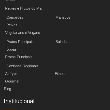
Peixes e Frutos do Mar
Camarões
Mariscos
Peixes
Vegetariano e Vegano
Pratos Principais
Saladas
Sopas
Pratos Principais
Cozinhas Regionais
Airfryer
Fitness
Gourmet
Blog
Institucional