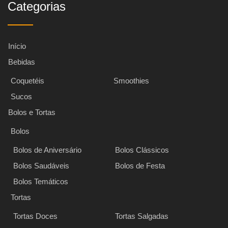
Categorias
Início
Bebidas
Coquetéis
Smoothies
Sucos
Bolos e Tortas
Bolos
Bolos de Aniversário
Bolos Clássicos
Bolos Saudáveis
Bolos de Festa
Bolos Temáticos
Tortas
Tortas Doces
Tortas Salgadas