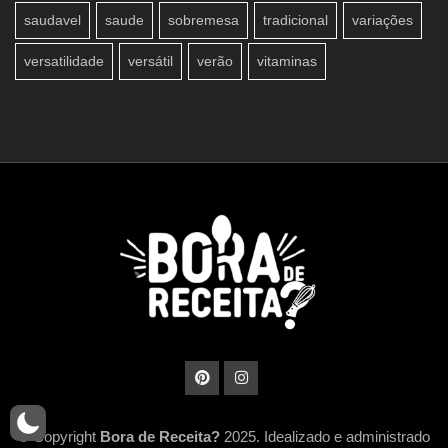
saudavel
saude
sobremesa
tradicional
variações
versatilidade
versátil
verão
vitaminas
© Copyright
Bora de Receita?
2025. Idealizado e administrado