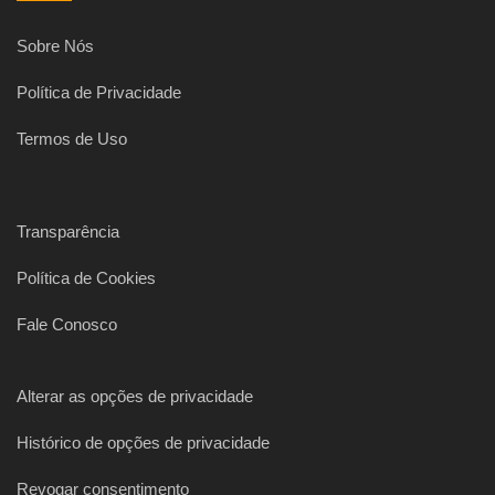
Sobre Nós
Política de Privacidade
Termos de Uso
Transparência
Política de Cookies
Fale Conosco
Alterar as opções de privacidade
Histórico de opções de privacidade
Revogar consentimento