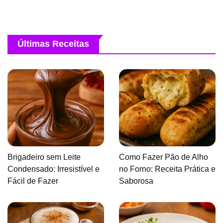
Últimas Receitas
Brigadeiro sem Leite
Como Fazer Pão de Alho
Condensado: Irresistível e
no Forno: Receita Prática e
Fácil de Fazer
Saborosa