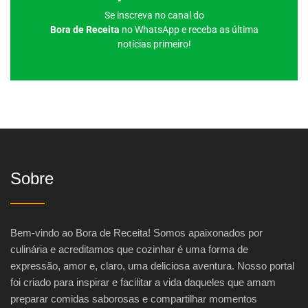
Se inscreva no canal do
Bora de Receita
no WhatsApp e receba as última
notícias primeiro!
Sobre
Bem-vindo ao Bora de Receita! Somos apaixonados por
culinária e acreditamos que cozinhar é uma forma de
expressão, amor e, claro, uma deliciosa aventura. Nosso portal
foi criado para inspirar e facilitar a vida daqueles que amam
preparar comidas saborosas e compartilhar momentos