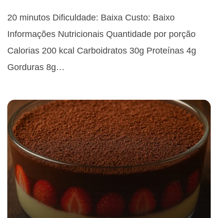
20 minutos Dificuldade: Baixa Custo: Baixo
Informações Nutricionais Quantidade por porção
Calorias 200 kcal Carboidratos 30g Proteínas 4g
Gorduras 8g…