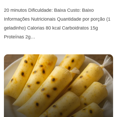
20 minutos Dificuldade: Baixa Custo: Baixo
Informações Nutricionais Quantidade por porção (1
geladinho) Calorias 80 kcal Carboidratos 15g
Proteínas 2g…