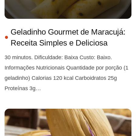
Geladinho Gourmet de Maracujá:
Receita Simples e Deliciosa
30 minutos. Dificuldade: Baixa Custo: Baixo.
Informações Nutricionais Quantidade por porção (1
geladinho) Calorias 120 kcal Carboidratos 25g
Proteínas 3g…