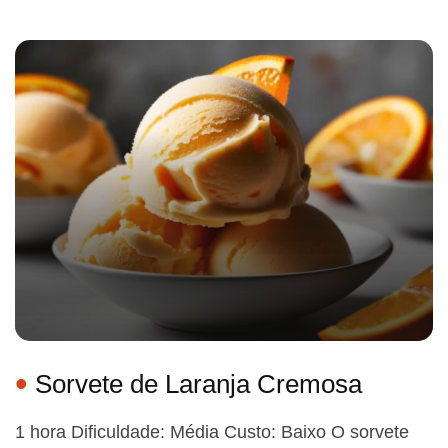
Sorvete de Laranja Cremosa
1 hora Dificuldade: Média Custo: Baixo O sorvete