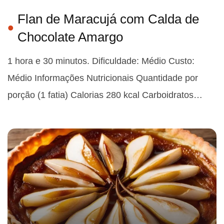
Flan de Maracujá com Calda de
Chocolate Amargo
1 hora e 30 minutos. Dificuldade: Médio Custo:
Médio Informações Nutricionais Quantidade por
porção (1 fatia) Calorias 280 kcal Carboidratos…