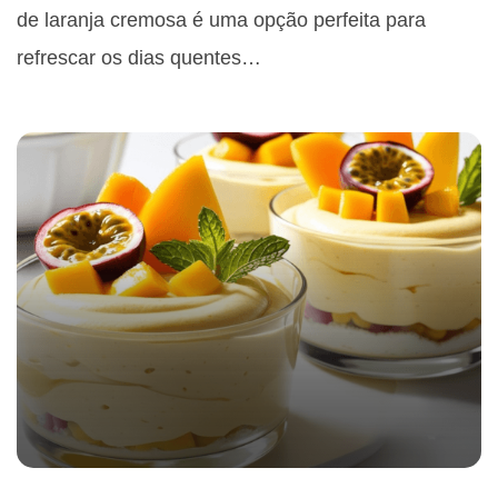
de laranja cremosa é uma opção perfeita para
refrescar os dias quentes…