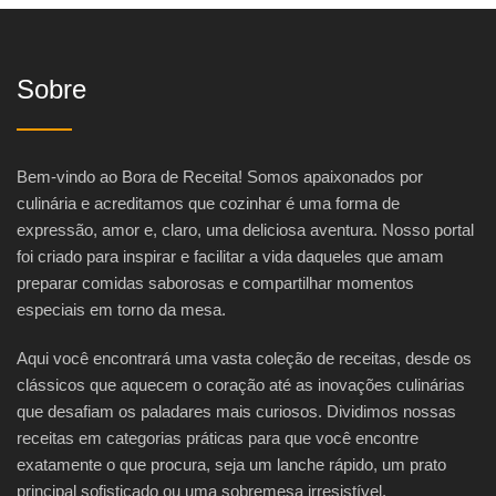
Sobre
Bem-vindo ao Bora de Receita! Somos apaixonados por
culinária e acreditamos que cozinhar é uma forma de
expressão, amor e, claro, uma deliciosa aventura. Nosso portal
foi criado para inspirar e facilitar a vida daqueles que amam
preparar comidas saborosas e compartilhar momentos
especiais em torno da mesa.
Aqui você encontrará uma vasta coleção de receitas, desde os
clássicos que aquecem o coração até as inovações culinárias
que desafiam os paladares mais curiosos. Dividimos nossas
receitas em categorias práticas para que você encontre
exatamente o que procura, seja um lanche rápido, um prato
principal sofisticado ou uma sobremesa irresistível.