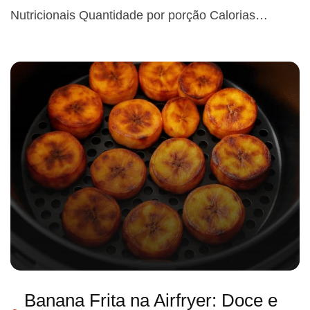
Nutricionais Quantidade por porção Calorias…
Banana Frita na Airfryer: Doce e