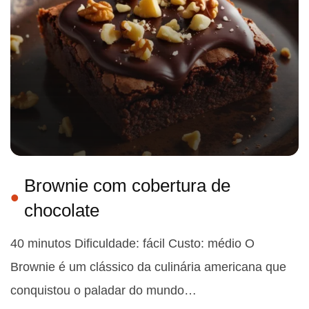
Brownie com cobertura de
chocolate
40 minutos Dificuldade: fácil Custo: médio O
Brownie é um clássico da culinária americana que
conquistou o paladar do mundo…