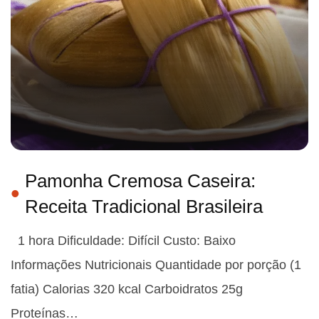
Pamonha Cremosa Caseira:
Receita Tradicional Brasileira
1 hora Dificuldade: Difícil Custo: Baixo
Informações Nutricionais Quantidade por porção (1
fatia) Calorias 320 kcal Carboidratos 25g
Proteínas…