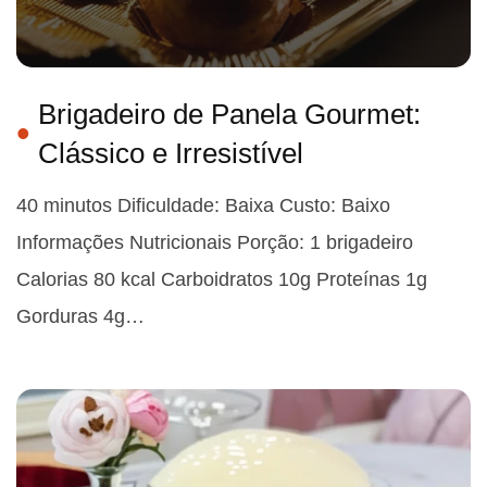
Brigadeiro de Panela Gourmet:
Clássico e Irresistível
40 minutos Dificuldade: Baixa Custo: Baixo
Informações Nutricionais Porção: 1 brigadeiro
Calorias 80 kcal Carboidratos 10g Proteínas 1g
Gorduras 4g…