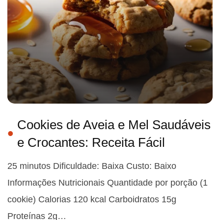
Cookies de Aveia e Mel Saudáveis
e Crocantes: Receita Fácil
25 minutos Dificuldade: Baixa Custo: Baixo
Informações Nutricionais Quantidade por porção (1
cookie) Calorias 120 kcal Carboidratos 15g
Proteínas 2g…