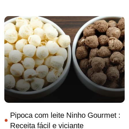
Pipoca com leite Ninho Gourmet :
Receita fácil e viciante