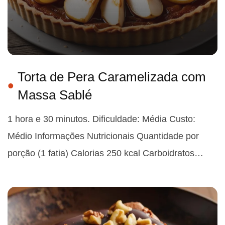
Torta de Pera Caramelizada com
Massa Sablé
1 hora e 30 minutos. Dificuldade: Média Custo:
Médio Informações Nutricionais Quantidade por
porção (1 fatia) Calorias 250 kcal Carboidratos…