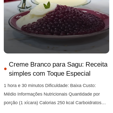
Creme Branco para Sagu: Receita
simples com Toque Especial
1 hora e 30 minutos Dificuldade: Baixa Custo:
Médio Informações Nutricionais Quantidade por
porção (1 xícara) Calorias 250 kcal Carboidratos…