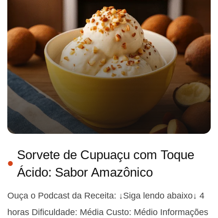
Sorvete de Cupuaçu com Toque
Ácido: Sabor Amazônico
Ouça o Podcast da Receita: ↓Siga lendo abaixo↓ 4
horas Dificuldade: Média Custo: Médio Informações