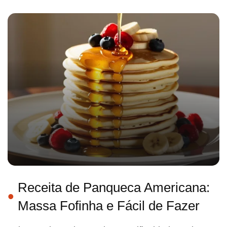
Receita de Panqueca Americana:
Massa Fofinha e Fácil de Fazer