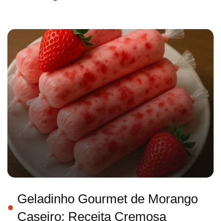
Geladinho Gourmet de Morango
Caseiro: Receita Cremosa