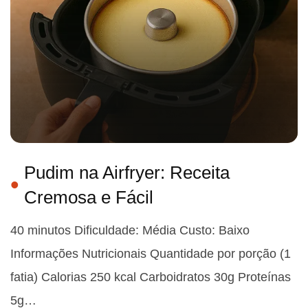
Pudim na Airfryer: Receita
Cremosa e Fácil
40 minutos Dificuldade: Média Custo: Baixo
Informações Nutricionais Quantidade por porção (1
fatia) Calorias 250 kcal Carboidratos 30g Proteínas
5g…