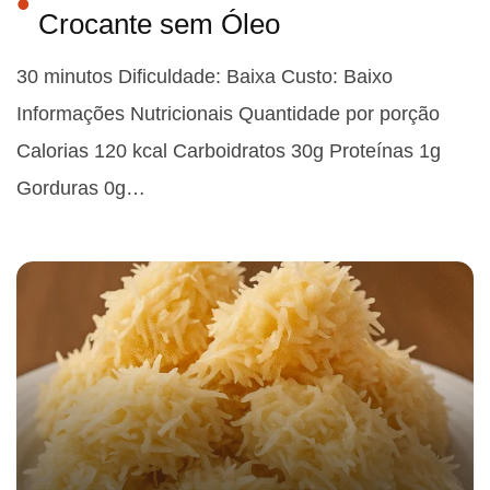
Crocante sem Óleo
30 minutos Dificuldade: Baixa Custo: Baixo
Informações Nutricionais Quantidade por porção
Calorias 120 kcal Carboidratos 30g Proteínas 1g
Gorduras 0g…