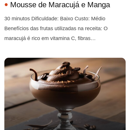
Mousse de Maracujá e Manga
30 minutos Dificuldade: Baixo Custo: Médio
Benefícios das frutas utilizadas na receita: O
maracujá é rico em vitamina C, fibras…