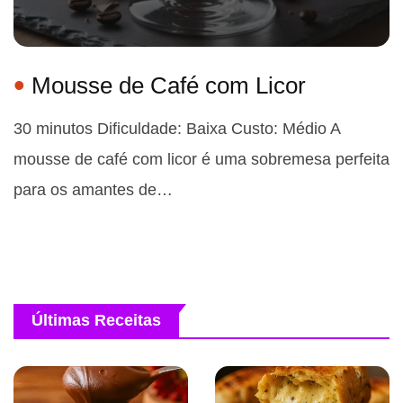
Mousse de Café com Licor
30 minutos Dificuldade: Baixa Custo: Médio A
mousse de café com licor é uma sobremesa perfeita
para os amantes de…
Últimas Receitas