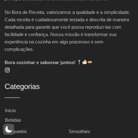
No Bora de Receita, valorizamos a qualidade e a simplicidade.
Cada receita é cuidadosamente testada e descrita de maneira
detalhada para garantir que você possa reproduzi-las com
facilidade e confiança. Nossa missão é transformar sua
experiência na cozinha em algo prazeroso e sem
complicações.
Bora cozinhar e saborear juntos!
Categorias
Início
Bebidas
Coquetéis
Smoothies