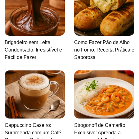
Brigadeiro sem Leite
Como Fazer Pão de Alho
Condensado: Irresistível e
no Forno: Receita Prática e
Fácil de Fazer
Saborosa
Cappuccino Caseiro:
Strogonoff de Camarão
Surpreenda com um Café
Exclusivo: Aprenda a