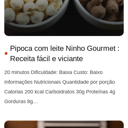
Pipoca com leite Ninho Gourmet :
Receita fácil e viciante
20 minutos Dificuldade: Baixa Custo: Baixo
Informações Nutricionais Quantidade por porção
Calorias 200 kcal Carboidratos 30g Proteínas 4g
Gorduras 8g…