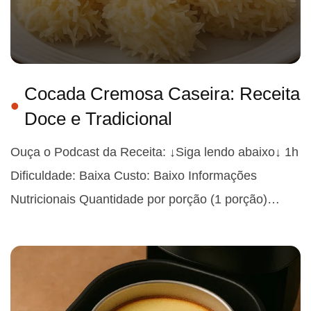
Cocada Cremosa Caseira: Receita
Doce e Tradicional
Ouça o Podcast da Receita: ↓Siga lendo abaixo↓ 1h
Dificuldade: Baixa Custo: Baixo Informações
Nutricionais Quantidade por porção (1 porção)…