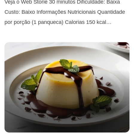
Veja o Web Storie 30 minutos Dificuldade: Baixa
Custo: Baixo Informações Nutricionais Quantidade
por porção (1 panqueca) Calorias 150 kcal…