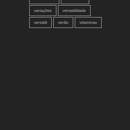
variações
versatilidade
versátil
verão
vitaminas