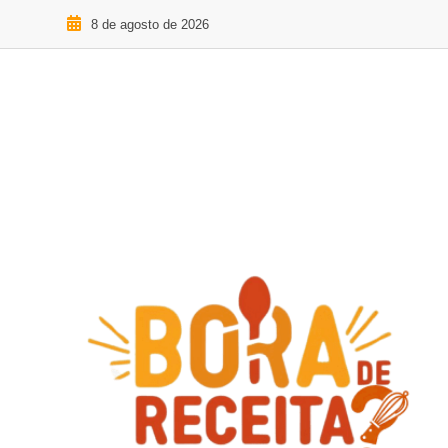
8 de agosto de 2026