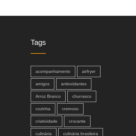
Tags
acompanhamento
airfryer
amigos
antioxidantes
Arroz Branco
churrasco
cozinha
cremoso
criatividade
crocante
culinária
culinária brasileira