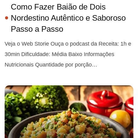
Como Fazer Baião de Dois
Nordestino Autêntico e Saboroso
Passo a Passo
Veja o Web Storie Ouça o podcast da Receita: 1h e
30min Dificuldade: Média Baixo Informações
Nutricionais Quantidade por porção…