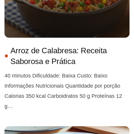
Arroz de Calabresa: Receita
Saborosa e Prática
40 minutos Dificuldade: Baixa Custo: Baixo
Informações Nutricionais Quantidade por porção
Calorias 350 kcal Carboidratos 50 g Proteínas 12
g…