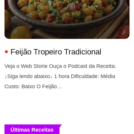
Feijão Tropeiro Tradicional
Veja o Web Storie Ouça o Podcast da Receita:
↓Siga lendo abaixo↓ 1 hora Dificuldade: Média
Custo: Baixo O Feijão…
Últimas Receitas