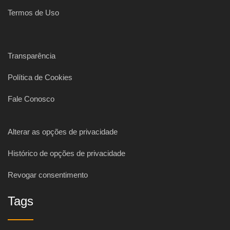
Termos de Uso
Transparência
Política de Cookies
Fale Conosco
Alterar as opções de privacidade
Histórico de opções de privacidade
Revogar consentimento
Tags