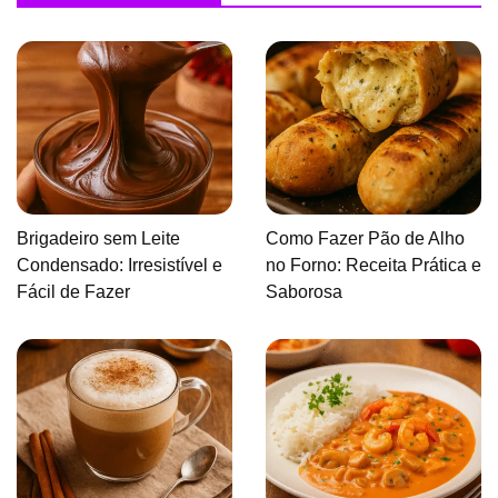
Brigadeiro sem Leite
Como Fazer Pão de Alho
Condensado: Irresistível e
no Forno: Receita Prática e
Fácil de Fazer
Saborosa