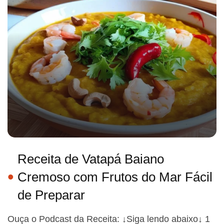
Receita de Vatapá Baiano
Cremoso com Frutos do Mar Fácil
de Preparar
Ouça o Podcast da Receita: ↓Siga lendo abaixo↓ 1