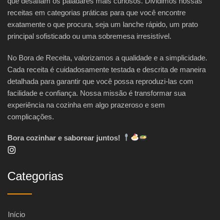
que desafiam os paladares mais curiosos. Dividimos nossas
receitas em categorias práticas para que você encontre
exatamente o que procura, seja um lanche rápido, um prato
principal sofisticado ou uma sobremesa irresistível.
No Bora de Receita, valorizamos a qualidade e a simplicidade.
Cada receita é cuidadosamente testada e descrita de maneira
detalhada para garantir que você possa reproduzi-las com
facilidade e confiança. Nossa missão é transformar sua
experiência na cozinha em algo prazeroso e sem
complicações.
Bora cozinhar e saborear juntos!
Categorias
Início