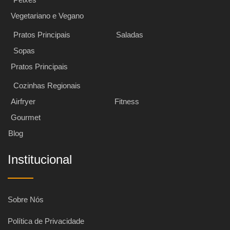
Vegetariano e Vegano
Pratos Principais
Saladas
Sopas
Pratos Principais
Cozinhas Regionais
Airfryer
Fitness
Gourmet
Blog
Institucional
Sobre Nós
Política de Privacidade