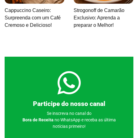
Cappuccino Caseiro:
Strogonoff de Camarão
Surpreenda com um Café
Exclusivo: Aprenda a
Cremoso e Delicioso!
preparar o Melhor!
Clique aqui
Participe do nosso canal
Se inscreva no canal do
Bora de Receita
no WhatsApp e receba as última
notícias primeiro!