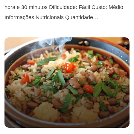
hora e 30 minutos Dificuldade: Fácil Custo: Médio
Informações Nutricionais Quantidade…