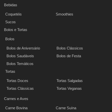
Bebidas
Coquetéis
Smoothies
Sucos
Bolos e Tortas
Bolos
Bolos de Aniversário
Bolos Clássicos
Bolos Saudáveis
Bolos de Festa
Bolos Temáticos
Tortas
Tortas Doces
Tortas Salgadas
Tortas Clássicas
Tortas Veganas
Carnes e Aves
Carne Bovina
Carne Suína