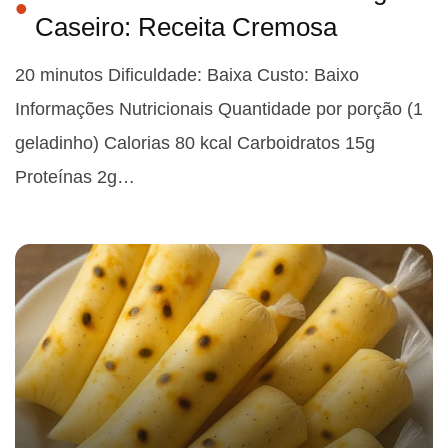
Caseiro: Receita Cremosa
20 minutos Dificuldade: Baixa Custo: Baixo
Informações Nutricionais Quantidade por porção (1
geladinho) Calorias 80 kcal Carboidratos 15g
Proteínas 2g…