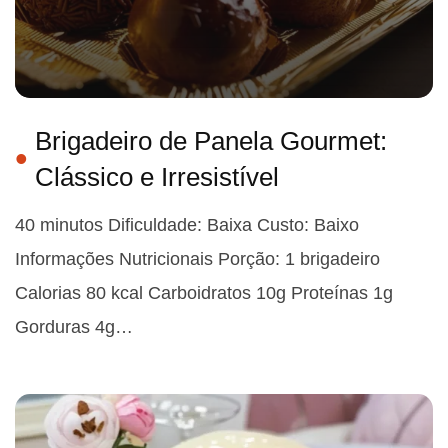
Brigadeiro de Panela Gourmet:
Clássico e Irresistível
40 minutos Dificuldade: Baixa Custo: Baixo
Informações Nutricionais Porção: 1 brigadeiro
Calorias 80 kcal Carboidratos 10g Proteínas 1g
Gorduras 4g…