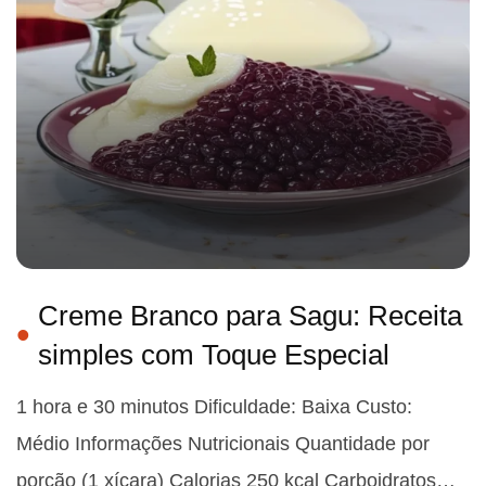
Creme Branco para Sagu: Receita
simples com Toque Especial
1 hora e 30 minutos Dificuldade: Baixa Custo:
Médio Informações Nutricionais Quantidade por
porção (1 xícara) Calorias 250 kcal Carboidratos…