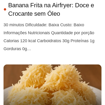
Banana Frita na Airfryer: Doce e
Crocante sem Óleo
30 minutos Dificuldade: Baixa Custo: Baixo
Informações Nutricionais Quantidade por porção
Calorias 120 kcal Carboidratos 30g Proteínas 1g
Gorduras 0g…