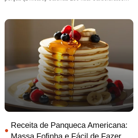
Receita de Panqueca Americana:
Massa Fofinha e Fácil de Fazer