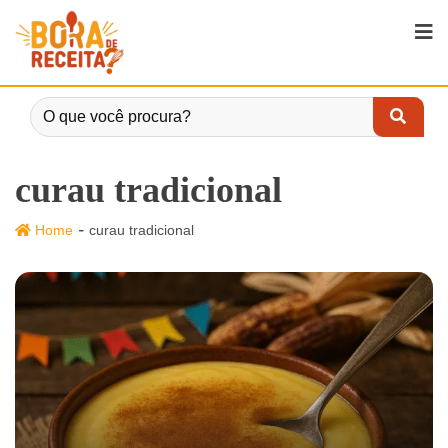
curau tradicional
-
Home
curau tradicional