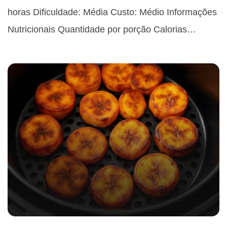
horas Dificuldade: Média Custo: Médio Informações
Nutricionais Quantidade por porção Calorias…