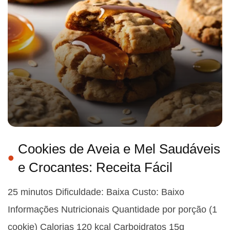
Cookies de Aveia e Mel Saudáveis
e Crocantes: Receita Fácil
25 minutos Dificuldade: Baixa Custo: Baixo
Informações Nutricionais Quantidade por porção (1
cookie) Calorias 120 kcal Carboidratos 15g