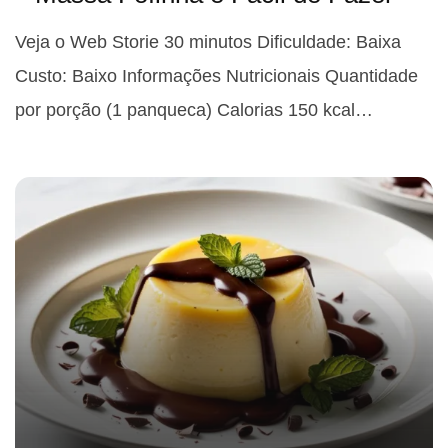
Veja o Web Storie 30 minutos Dificuldade: Baixa
Custo: Baixo Informações Nutricionais Quantidade
por porção (1 panqueca) Calorias 150 kcal…