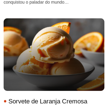
conquistou o paladar do mundo…
Sorvete de Laranja Cremosa