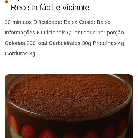
Receita fácil e viciante
20 minutos Dificuldade: Baixa Custo: Baixo
Informações Nutricionais Quantidade por porção
Calorias 200 kcal Carboidratos 30g Proteínas 4g
Gorduras 8g…