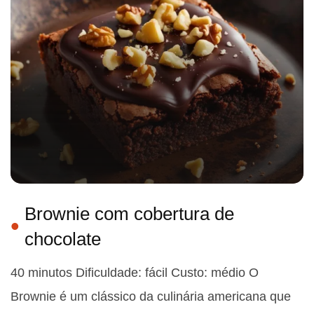
Brownie com cobertura de
chocolate
40 minutos Dificuldade: fácil Custo: médio O
Brownie é um clássico da culinária americana que