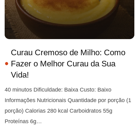
Curau Cremoso de Milho: Como
Fazer o Melhor Curau da Sua
Vida!
40 minutos Dificuldade: Baixa Custo: Baixo
Informações Nutricionais Quantidade por porção (1
porção) Calorias 280 kcal Carboidratos 55g
Proteínas 6g…