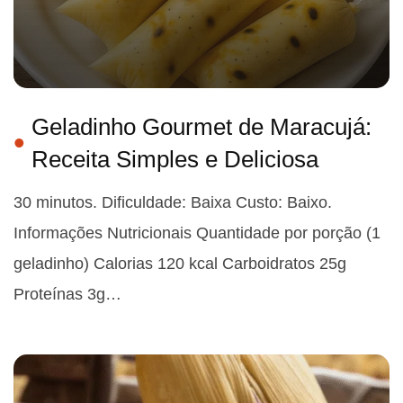
Geladinho Gourmet de Maracujá:
Receita Simples e Deliciosa
30 minutos. Dificuldade: Baixa Custo: Baixo.
Informações Nutricionais Quantidade por porção (1
geladinho) Calorias 120 kcal Carboidratos 25g
Proteínas 3g…