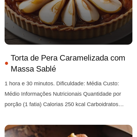
Torta de Pera Caramelizada com
Massa Sablé
1 hora e 30 minutos. Dificuldade: Média Custo:
Médio Informações Nutricionais Quantidade por
porção (1 fatia) Calorias 250 kcal Carboidratos…