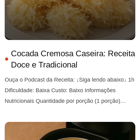
Cocada Cremosa Caseira: Receita
Doce e Tradicional
Ouça o Podcast da Receita: ↓Siga lendo abaixo↓ 1h
Dificuldade: Baixa Custo: Baixo Informações
Nutricionais Quantidade por porção (1 porção)…