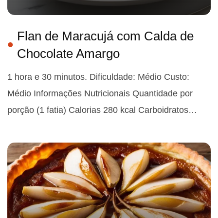
Flan de Maracujá com Calda de
Chocolate Amargo
1 hora e 30 minutos. Dificuldade: Médio Custo:
Médio Informações Nutricionais Quantidade por
porção (1 fatia) Calorias 280 kcal Carboidratos…