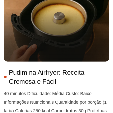
Pudim na Airfryer: Receita
Cremosa e Fácil
40 minutos Dificuldade: Média Custo: Baixo
Informações Nutricionais Quantidade por porção (1
fatia) Calorias 250 kcal Carboidratos 30g Proteínas