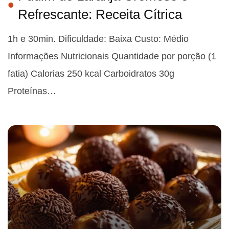
Refrescante: Receita Cítrica
1h e 30min. Dificuldade: Baixa Custo: Médio
Informações Nutricionais Quantidade por porção (1
fatia) Calorias 250 kcal Carboidratos 30g
Proteínas…