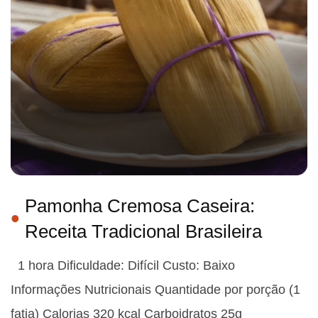
Pamonha Cremosa Caseira:
Receita Tradicional Brasileira
1 hora Dificuldade: Difícil Custo: Baixo
Informações Nutricionais Quantidade por porção (1
fatia) Calorias 320 kcal Carboidratos 25g