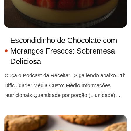
Escondidinho de Chocolate com
Morangos Frescos: Sobremesa
Deliciosa
Ouça o Podcast da Receita: ↓Siga lendo abaixo↓ 1h
Dificuldade: Média Custo: Médio Informações
Nutricionais Quantidade por porção (1 unidade)…