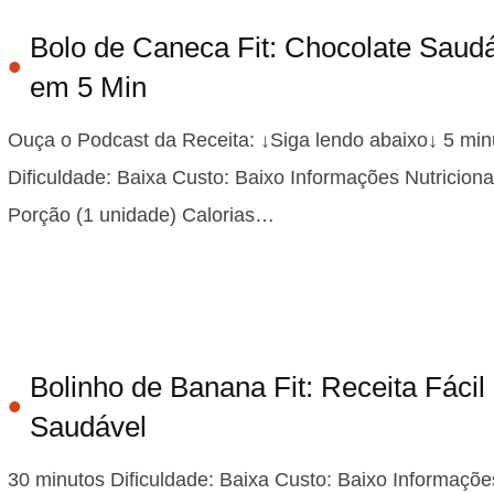
Bolo de Caneca Fit: Chocolate Saud
em 5 Min
Ouça o Podcast da Receita: ↓Siga lendo abaixo↓ 5 min
Dificuldade: Baixa Custo: Baixo Informações Nutriciona
Porção (1 unidade) Calorias…
Bolinho de Banana Fit: Receita Fácil
Saudável
30 minutos Dificuldade: Baixa Custo: Baixo Informaçõe