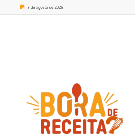
7 de agosto de 2026