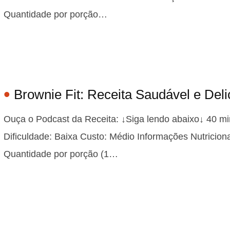
Quantidade por porção…
Brownie Fit: Receita Saudável e Deli
Ouça o Podcast da Receita: ↓Siga lendo abaixo↓ 40 mi
Dificuldade: Baixa Custo: Médio Informações Nutricion
Quantidade por porção (1…