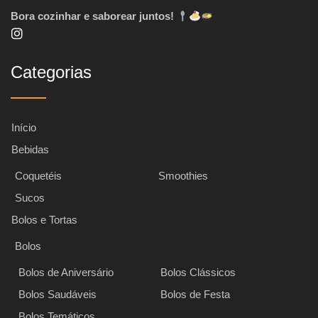
Bora cozinhar e saborear juntos!
Categorias
Início
Bebidas
Coquetéis
Smoothies
Sucos
Bolos e Tortas
Bolos
Bolos de Aniversário
Bolos Clássicos
Bolos Saudáveis
Bolos de Festa
Bolos Temáticos