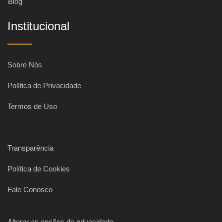
Blog
Institucional
Sobre Nós
Política de Privacidade
Termos de Uso
Transparência
Política de Cookies
Fale Conosco
Alterar as opções de privacidade