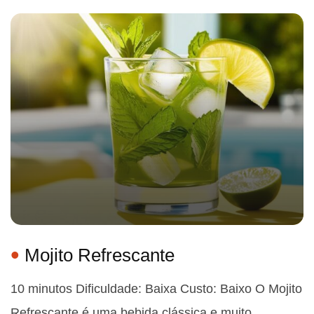
Mojito Refrescante
10 minutos Dificuldade: Baixa Custo: Baixo O Mojito
Refrescante é uma bebida clássica e muito