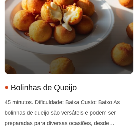
Bolinhas de Queijo
45 minutos. Dificuldade: Baixa Custo: Baixo As
bolinhas de queijo são versáteis e podem ser
preparadas para diversas ocasiões, desde…