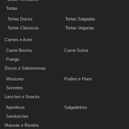
Tortas
Tortas Doces
Tortas Salgadas
Tortas Clássicas
Tortas Veganas
Carnes e Aves
Carne Bovina
Carne Suína
Frango
Doces e Sobremesas
Mousses
Pudins e Flans
Sorvetes
Lanches e Snacks
Aperitivos
Salgadinhos
Sanduíches
Massas e Risotos