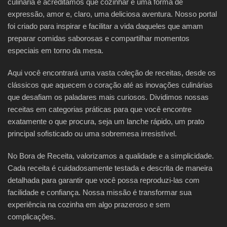
culinária e acreditamos que cozinhar é uma forma de
expressão, amor e, claro, uma deliciosa aventura. Nosso portal
foi criado para inspirar e facilitar a vida daqueles que amam
preparar comidas saborosas e compartilhar momentos
especiais em torno da mesa.
Aqui você encontrará uma vasta coleção de receitas, desde os
clássicos que aquecem o coração até as inovações culinárias
que desafiam os paladares mais curiosos. Dividimos nossas
receitas em categorias práticas para que você encontre
exatamente o que procura, seja um lanche rápido, um prato
principal sofisticado ou uma sobremesa irresistível.
No Bora de Receita, valorizamos a qualidade e a simplicidade.
Cada receita é cuidadosamente testada e descrita de maneira
detalhada para garantir que você possa reproduzi-las com
facilidade e confiança. Nossa missão é transformar sua
experiência na cozinha em algo prazeroso e sem
complicações.