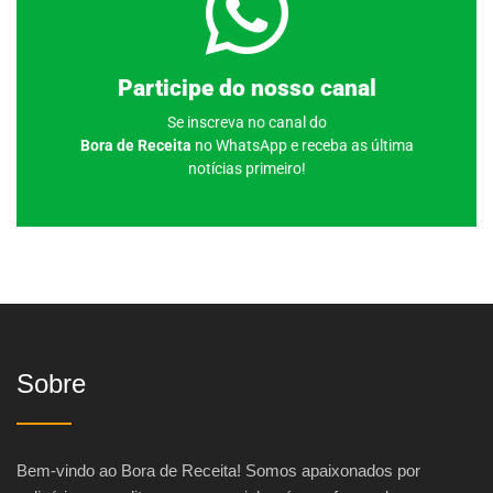
Clique aqui
Participe do nosso canal
Se inscreva no canal do
Bora de Receita
no WhatsApp e receba as última
notícias primeiro!
Sobre
Bem-vindo ao Bora de Receita! Somos apaixonados por