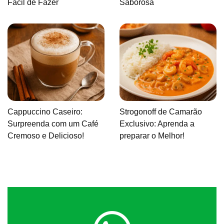
Fácil de Fazer
Saborosa
Cappuccino Caseiro:
Strogonoff de Camarão
Surpreenda com um Café
Exclusivo: Aprenda a
Cremoso e Delicioso!
preparar o Melhor!