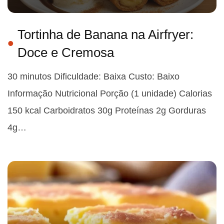
Tortinha de Banana na Airfryer:
Doce e Cremosa
30 minutos Dificuldade: Baixa Custo: Baixo
Informação Nutricional Porção (1 unidade) Calorias
150 kcal Carboidratos 30g Proteínas 2g Gorduras
4g…