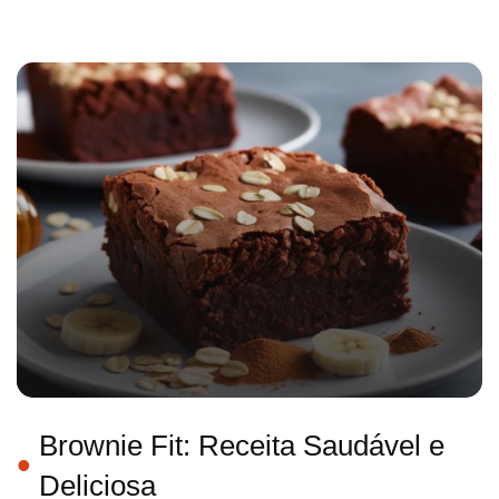
Brownie Fit: Receita Saudável e
Deliciosa