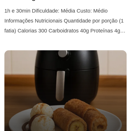
1h e 30min Dificuldade: Média Custo: Médio
Informações Nutricionais Quantidade por porção (1
fatia) Calorias 300 Carboidratos 40g Proteínas 4g…