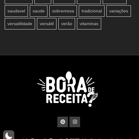
saudavel
saude
sobremesa
tradicional
variações
versatilidade
versátil
verão
vitaminas