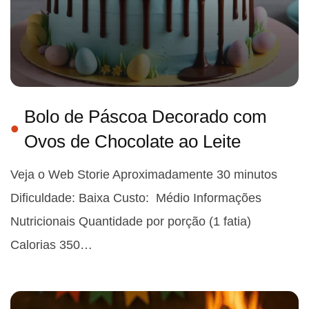
Bolo de Páscoa Decorado com
Ovos de Chocolate ao Leite
Veja o Web Storie Aproximadamente 30 minutos
Dificuldade: Baixa Custo: Médio Informações
Nutricionais Quantidade por porção (1 fatia)
Calorias 350…