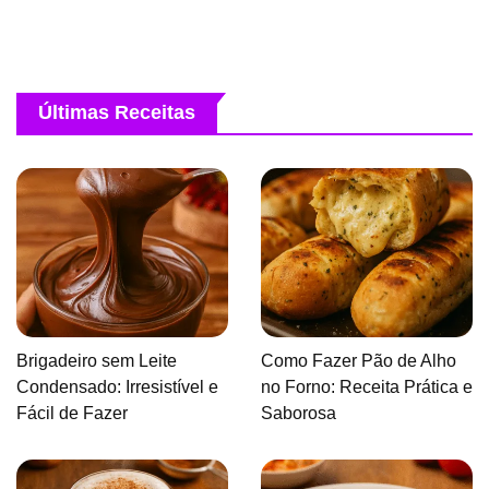
Últimas Receitas
Brigadeiro sem Leite
Como Fazer Pão de Alho
Condensado: Irresistível e
no Forno: Receita Prática e
Fácil de Fazer
Saborosa