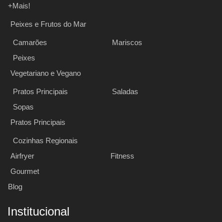
+Mais!
Peixes e Frutos do Mar
Camarões
Mariscos
Peixes
Vegetariano e Vegano
Pratos Principais
Saladas
Sopas
Pratos Principais
Cozinhas Regionais
Airfryer
Fitness
Gourmet
Blog
Institucional