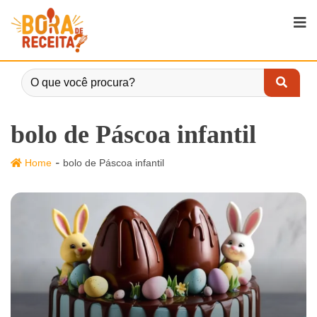
bolo de Páscoa infantil
-
Home
bolo de Páscoa infantil