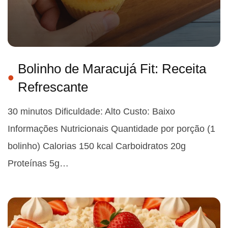
Bolinho de Maracujá Fit: Receita
Refrescante
30 minutos Dificuldade: Alto Custo: Baixo
Informações Nutricionais Quantidade por porção (1
bolinho) Calorias 150 kcal Carboidratos 20g
Proteínas 5g…