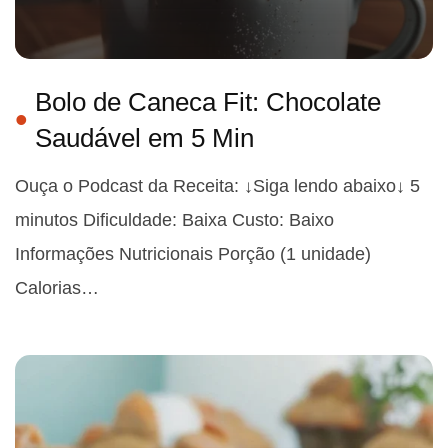
Bolo de Caneca Fit: Chocolate
Saudável em 5 Min
Ouça o Podcast da Receita: ↓Siga lendo abaixo↓ 5
minutos Dificuldade: Baixa Custo: Baixo
Informações Nutricionais Porção (1 unidade)
Calorias…