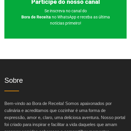
Participe do nosso canal
Se inscreva no canal do
Bora de Receita
no WhatsApp e receba as última
notícias primeiro!
Sobre
Bem-vindo ao Bora de Receita! Somos apaixonados por
culinária e acreditamos que cozinhar é uma forma de
expressão, amor e, claro, uma deliciosa aventura. Nosso portal
foi criado para inspirar e facilitar a vida daqueles que amam