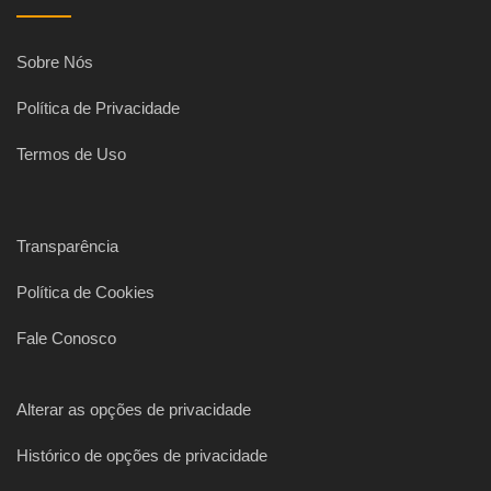
Sobre Nós
Política de Privacidade
Termos de Uso
Transparência
Política de Cookies
Fale Conosco
Alterar as opções de privacidade
Histórico de opções de privacidade