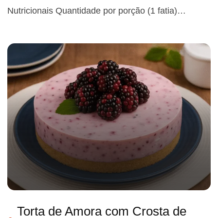
Nutricionais Quantidade por porção (1 fatia)…
Torta de Amora com Crosta de