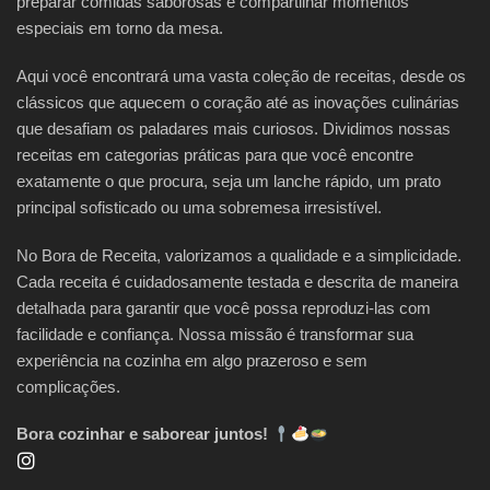
preparar comidas saborosas e compartilhar momentos
especiais em torno da mesa.
Aqui você encontrará uma vasta coleção de receitas, desde os
clássicos que aquecem o coração até as inovações culinárias
que desafiam os paladares mais curiosos. Dividimos nossas
receitas em categorias práticas para que você encontre
exatamente o que procura, seja um lanche rápido, um prato
principal sofisticado ou uma sobremesa irresistível.
No Bora de Receita, valorizamos a qualidade e a simplicidade.
Cada receita é cuidadosamente testada e descrita de maneira
detalhada para garantir que você possa reproduzi-las com
facilidade e confiança. Nossa missão é transformar sua
experiência na cozinha em algo prazeroso e sem
complicações.
Bora cozinhar e saborear juntos!