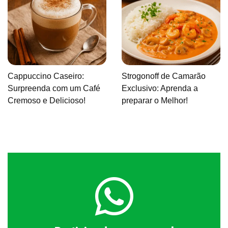
Cappuccino Caseiro:
Strogonoff de Camarão
Surpreenda com um Café
Exclusivo: Aprenda a
Cremoso e Delicioso!
preparar o Melhor!
Clique aqui