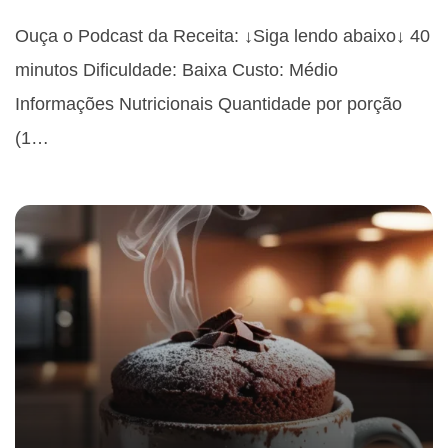
Ouça o Podcast da Receita: ↓Siga lendo abaixo↓ 40
minutos Dificuldade: Baixa Custo: Médio
Informações Nutricionais Quantidade por porção
(1…