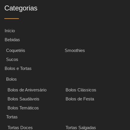
Categorias
Início
Bebidas
Coquetéis
Smoothies
Sucos
Bolos e Tortas
Bolos
Bolos de Aniversário
Bolos Clássicos
Bolos Saudáveis
Bolos de Festa
Bolos Temáticos
Tortas
Tortas Doces
Tortas Salgadas