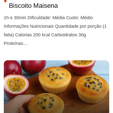
Biscoito Maisena
1h e 30min Dificuldade: Média Custo: Médio
Informações Nutricionais Quantidade por porção (1
fatia) Calorias 200 kcal Carboidratos 30g
Proteínas…