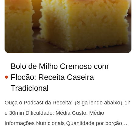
Bolo de Milho Cremoso com
Flocão: Receita Caseira
Tradicional
Ouça o Podcast da Receita: ↓Siga lendo abaixo↓ 1h
e 30min Dificuldade: Média Custo: Médio
Informações Nutricionais Quantidade por porção…