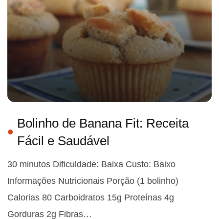
Bolinho de Banana Fit: Receita
Fácil e Saudável
30 minutos Dificuldade: Baixa Custo: Baixo
Informações Nutricionais Porção (1 bolinho)
Calorias 80 Carboidratos 15g Proteínas 4g
Gorduras 2g Fibras…