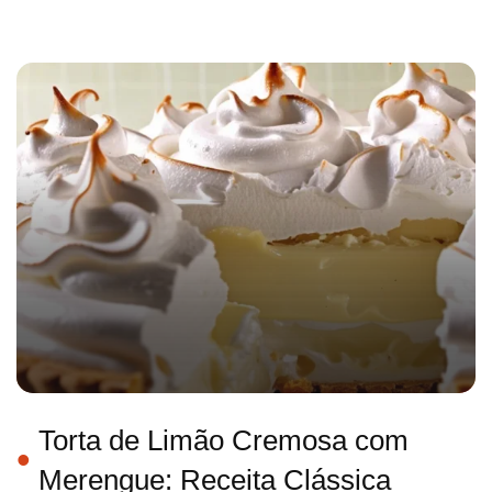
Torta de Limão Cremosa com
Merengue: Receita Clássica