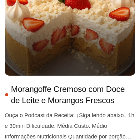
Morangoffe Cremoso com Doce
de Leite e Morangos Frescos
Ouça o Podcast da Receita: ↓Siga lendo abaixo↓ 1h
e 30min Dificuldade: Média Custo: Médio
Informações Nutricionais Quantidade por porção…