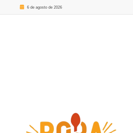
6 de agosto de 2026