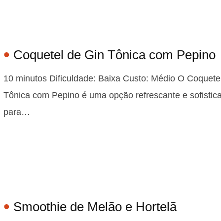
Coquetel de Gin Tônica com Pepino
10 minutos Dificuldade: Baixa Custo: Médio O Coquete
Tônica com Pepino é uma opção refrescante e sofistic
para…
Smoothie de Melão e Hortelã