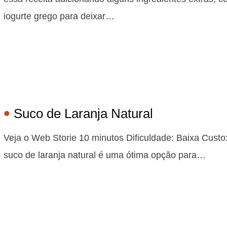
iogurte grego para deixar…
Suco de Laranja Natural
Veja o Web Storie 10 minutos Dificuldade: Baixa Custo
suco de laranja natural é uma ótima opção para…