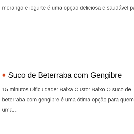
morango e iogurte é uma opção deliciosa e saudável 
Suco de Beterraba com Gengibre
15 minutos Dificuldade: Baixa Custo: Baixo O suco de
beterraba com gengibre é uma ótima opção para quem
uma…