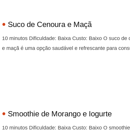
Suco de Cenoura e Maçã
10 minutos Dificuldade: Baixa Custo: Baixo O suco de
e maçã é uma opção saudável e refrescante para co
Smoothie de Morango e Iogurte
10 minutos Dificuldade: Baixa Custo: Baixo O smoothie