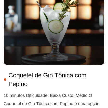
Coquetel de Gin Tônica com
Pepino
10 minutos Dificuldade: Baixa Custo: Médio O
Coquetel de Gin Tônica com Pepino é uma opção