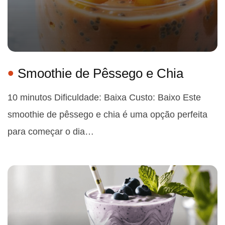
Smoothie de Pêssego e Chia
10 minutos Dificuldade: Baixa Custo: Baixo Este
smoothie de pêssego e chia é uma opção perfeita
para começar o dia…