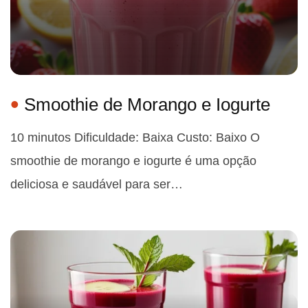
Smoothie de Morango e Iogurte
10 minutos Dificuldade: Baixa Custo: Baixo O
smoothie de morango e iogurte é uma opção
deliciosa e saudável para ser…