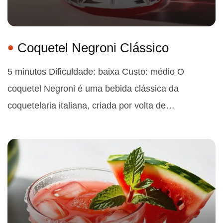
Coquetel Negroni Clássico
5 minutos Dificuldade: baixa Custo: médio O
coquetel Negroni é uma bebida clássica da
coquetelaria italiana, criada por volta de…