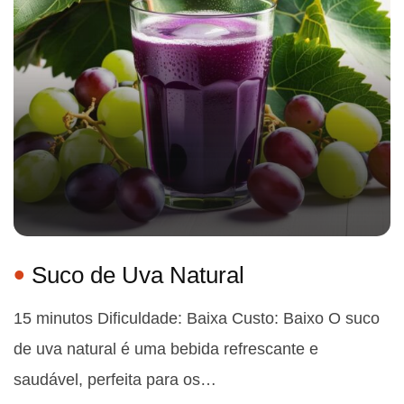
Suco de Uva Natural
15 minutos Dificuldade: Baixa Custo: Baixo O suco
de uva natural é uma bebida refrescante e
saudável, perfeita para os…