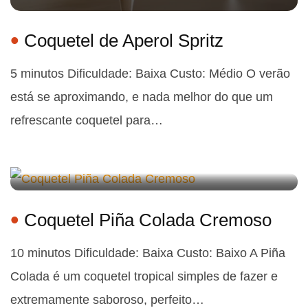
Coquetel de Aperol Spritz
5 minutos Dificuldade: Baixa Custo: Médio O verão
está se aproximando, e nada melhor do que um
refrescante coquetel para…
Coquetel Piña Colada Cremoso
10 minutos Dificuldade: Baixa Custo: Baixo A Piña
Colada é um coquetel tropical simples de fazer e
extremamente saboroso, perfeito…