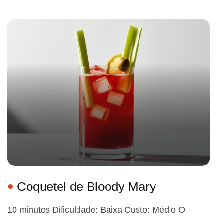
Coquetel de Bloody Mary
10 minutos Dificuldade: Baixa Custo: Médio O