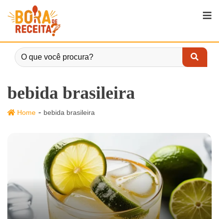
bebida brasileira
-
Home
bebida brasileira