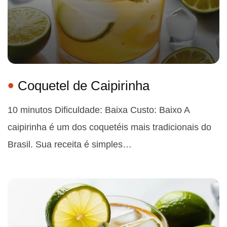
Coquetel de Caipirinha
10 minutos Dificuldade: Baixa Custo: Baixo A
caipirinha é um dos coquetéis mais tradicionais do
Brasil. Sua receita é simples…