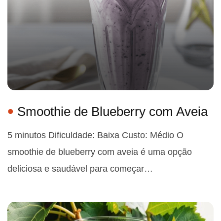
Smoothie de Blueberry com Aveia
5 minutos Dificuldade: Baixa Custo: Médio O
smoothie de blueberry com aveia é uma opção
deliciosa e saudável para começar…