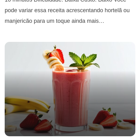
pode variar essa receita acrescentando hortelã ou
manjericão para um toque ainda mais…