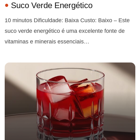
Suco Verde Energético
10 minutos Dificuldade: Baixa Custo: Baixo – Este
suco verde energético é uma excelente fonte de
vitaminas e minerais essenciais…