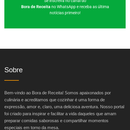
Se inscreva no canal do
Bora de Receita
no WhatsApp e receba as última
notícias primeiro!
Sobre
Bem-vindo ao Bora de Receita! Somos apaixonados por
culinária e acreditamos que cozinhar é uma forma de
expressão, amor e, claro, uma deliciosa aventura. Nosso portal
foi criado para inspirar e facilitar a vida daqueles que amam
preparar comidas saborosas e compartilhar momentos
especiais em torno da mesa.