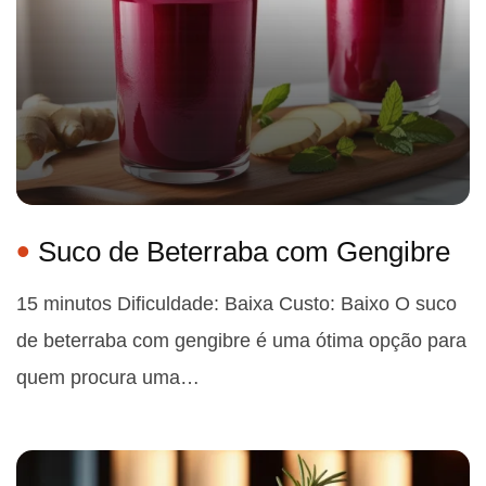
Suco de Beterraba com Gengibre
15 minutos Dificuldade: Baixa Custo: Baixo O suco
de beterraba com gengibre é uma ótima opção para
quem procura uma…