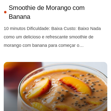
Smoothie de Morango com
Banana
10 minutos Dificuldade: Baixa Custo: Baixo Nada
como um delicioso e refrescante smoothie de
morango com banana para começar o…