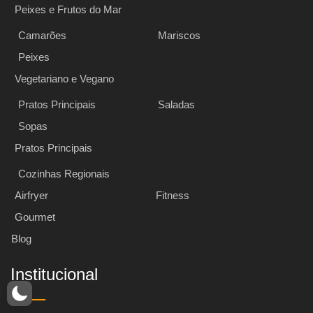
Peixes e Frutos do Mar
Camarões
Mariscos
Peixes
Vegetariano e Vegano
Pratos Principais
Saladas
Sopas
Pratos Principais
Cozinhas Regionais
Airfryer
Fitness
Gourmet
Blog
Institucional