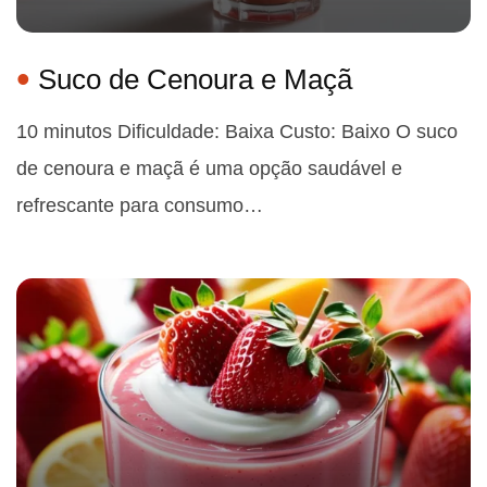
Suco de Cenoura e Maçã
10 minutos Dificuldade: Baixa Custo: Baixo O suco
de cenoura e maçã é uma opção saudável e
refrescante para consumo…