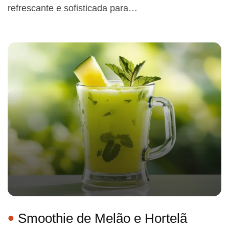
refrescante e sofisticada para…
Smoothie de Melão e Hortelã