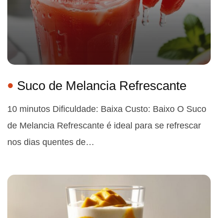
Suco de Melancia Refrescante
10 minutos Dificuldade: Baixa Custo: Baixo O Suco
de Melancia Refrescante é ideal para se refrescar
nos dias quentes de…