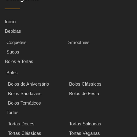
Início
Bebidas
Coquetéis
Smoothies
Sucos
Bolos e Tortas
Bolos
Bolos de Aniversário
Bolos Clássicos
Bolos Saudáveis
Bolos de Festa
Bolos Temáticos
Tortas
Tortas Doces
Tortas Salgadas
Tortas Clássicas
Tortas Veganas