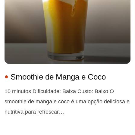
Smoothie de Manga e Coco
10 minutos Dificuldade: Baixa Custo: Baixo O
smoothie de manga e coco é uma opção deliciosa e
nutritiva para refrescar…