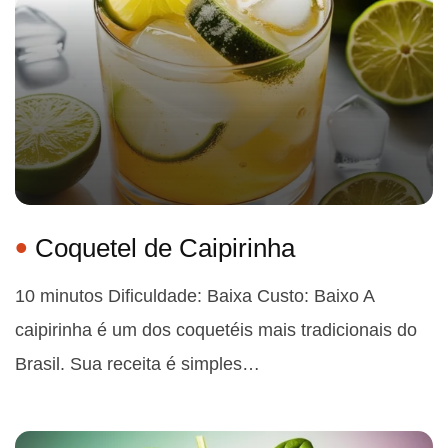
Coquetel de Caipirinha
10 minutos Dificuldade: Baixa Custo: Baixo A
caipirinha é um dos coquetéis mais tradicionais do
Brasil. Sua receita é simples…