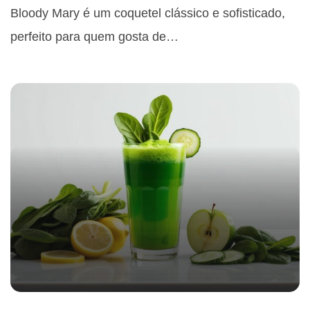
Bloody Mary é um coquetel clássico e sofisticado,
perfeito para quem gosta de…