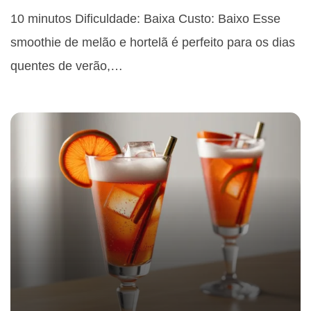
10 minutos Dificuldade: Baixa Custo: Baixo Esse
smoothie de melão e hortelã é perfeito para os dias
quentes de verão,…