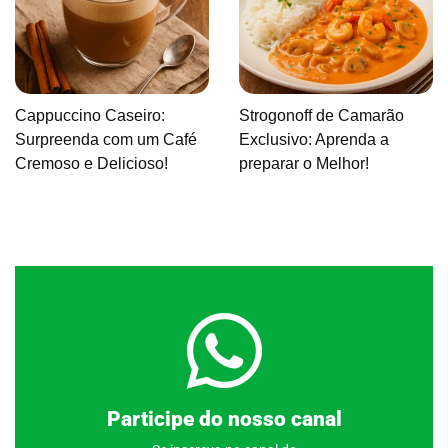
Cappuccino Caseiro:
Strogonoff de Camarão
Surpreenda com um Café
Exclusivo: Aprenda a
Cremoso e Delicioso!
preparar o Melhor!
Clique aqui
Participe do nosso canal