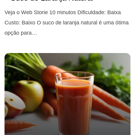
Veja o Web Storie 10 minutos Dificuldade: Baixa
Custo: Baixo O suco de laranja natural é uma ótima
opção para…