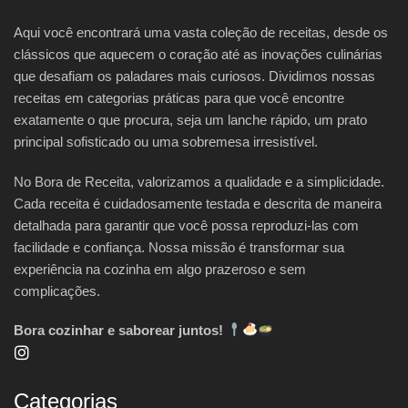
Aqui você encontrará uma vasta coleção de receitas, desde os
clássicos que aquecem o coração até as inovações culinárias
que desafiam os paladares mais curiosos. Dividimos nossas
receitas em categorias práticas para que você encontre
exatamente o que procura, seja um lanche rápido, um prato
principal sofisticado ou uma sobremesa irresistível.
No Bora de Receita, valorizamos a qualidade e a simplicidade.
Cada receita é cuidadosamente testada e descrita de maneira
detalhada para garantir que você possa reproduzi-las com
facilidade e confiança. Nossa missão é transformar sua
experiência na cozinha em algo prazeroso e sem
complicações.
Bora cozinhar e saborear juntos!
Categorias