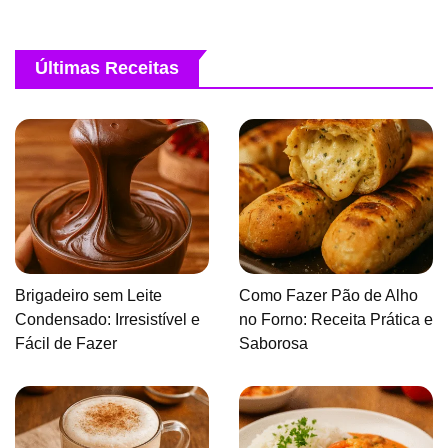
Últimas Receitas
Brigadeiro sem Leite
Como Fazer Pão de Alho
Condensado: Irresistível e
no Forno: Receita Prática e
Fácil de Fazer
Saborosa