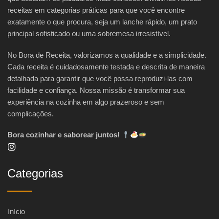
receitas em categorias práticas para que você encontre
exatamente o que procura, seja um lanche rápido, um prato
principal sofisticado ou uma sobremesa irresistível.
No Bora de Receita, valorizamos a qualidade e a simplicidade.
Cada receita é cuidadosamente testada e descrita de maneira
detalhada para garantir que você possa reproduzi-las com
facilidade e confiança. Nossa missão é transformar sua
experiência na cozinha em algo prazeroso e sem
complicações.
Bora cozinhar e saborear juntos!
Categorias
Início