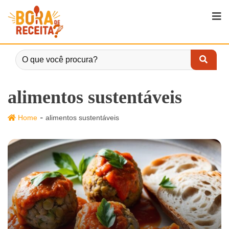
alimentos sustentáveis
-
Home
alimentos sustentáveis