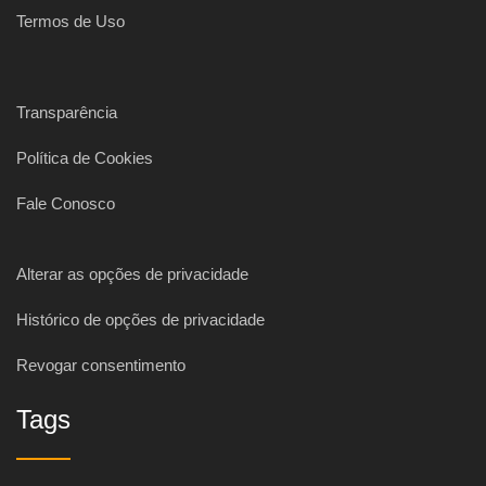
Termos de Uso
Transparência
Política de Cookies
Fale Conosco
Alterar as opções de privacidade
Histórico de opções de privacidade
Revogar consentimento
Tags