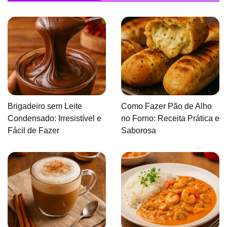
Brigadeiro sem Leite
Como Fazer Pão de Alho
Condensado: Irresistível e
no Forno: Receita Prática e
Fácil de Fazer
Saborosa