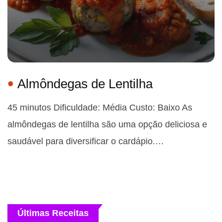
Almôndegas de Lentilha
45 minutos Dificuldade: Média Custo: Baixo As
almôndegas de lentilha são uma opção deliciosa e
saudável para diversificar o cardápio.…
Últimas Receitas