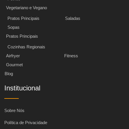
Vegetariano e Vegano
Pratos Principais
Saladas
Sopas
Pratos Principais
Cozinhas Regionais
Airfryer
Fitness
Gourmet
Blog
Institucional
Sobre Nós
Política de Privacidade