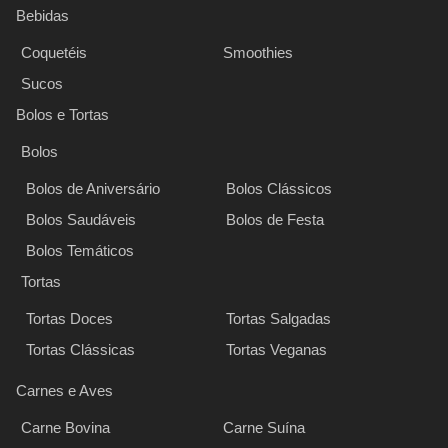
Bebidas
Coquetéis
Smoothies
Sucos
Bolos e Tortas
Bolos
Bolos de Aniversário
Bolos Clássicos
Bolos Saudáveis
Bolos de Festa
Bolos Temáticos
Tortas
Tortas Doces
Tortas Salgadas
Tortas Clássicas
Tortas Veganas
Carnes e Aves
Carne Bovina
Carne Suína