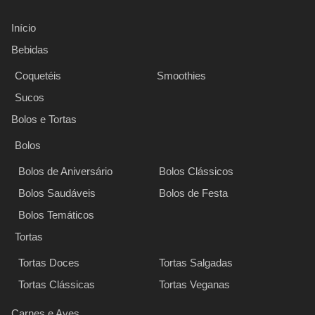
Início
Bebidas
Coquetéis
Smoothies
Sucos
Bolos e Tortas
Bolos
Bolos de Aniversário
Bolos Clássicos
Bolos Saudáveis
Bolos de Festa
Bolos Temáticos
Tortas
Tortas Doces
Tortas Salgadas
Tortas Clássicas
Tortas Veganas
Carnes e Aves