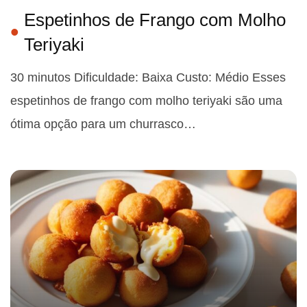
Espetinhos de Frango com Molho
Teriyaki
30 minutos Dificuldade: Baixa Custo: Médio Esses
espetinhos de frango com molho teriyaki são uma
ótima opção para um churrasco…