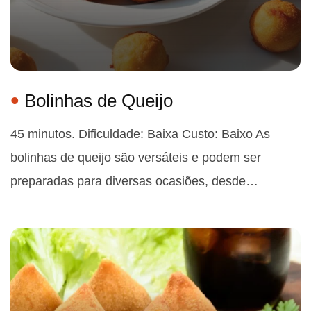
Bolinhas de Queijo
45 minutos. Dificuldade: Baixa Custo: Baixo As
bolinhas de queijo são versáteis e podem ser
preparadas para diversas ocasiões, desde…