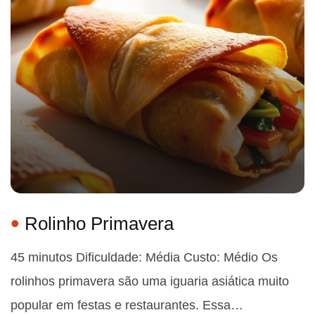
Rolinho Primavera
45 minutos Dificuldade: Média Custo: Médio Os
rolinhos primavera são uma iguaria asiática muito
popular em festas e restaurantes. Essa…