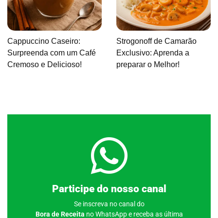
Cappuccino Caseiro:
Strogonoff de Camarão
Surpreenda com um Café
Exclusivo: Aprenda a
Cremoso e Delicioso!
preparar o Melhor!
Clique aqui
Participe do nosso canal
Se inscreva no canal do
Bora de Receita
no WhatsApp e receba as última