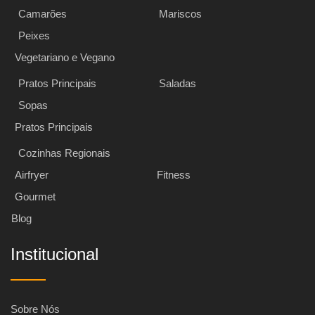
Camarões
Mariscos
Peixes
Vegetariano e Vegano
Pratos Principais
Saladas
Sopas
Pratos Principais
Cozinhas Regionais
Airfryer
Fitness
Gourmet
Blog
Institucional
Sobre Nós