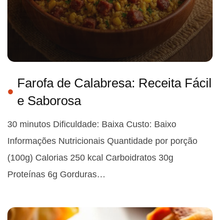
Farofa de Calabresa: Receita Fácil
e Saborosa
30 minutos Dificuldade: Baixa Custo: Baixo
Informações Nutricionais Quantidade por porção
(100g) Calorias 250 kcal Carboidratos 30g
Proteínas 6g Gorduras…