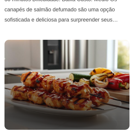
canapés de salmão defumado são uma opção
sofisticada e deliciosa para surpreender seus…