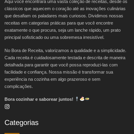
Aqui você encontrará uma vasta coleção de receitas, desde os
clássicos que aquecem o coração até as inovações culinárias
que desafiam os paladares mais curiosos. Dividimos nossas
receitas em categorias práticas para que você encontre
exatamente o que procura, seja um lanche rápido, um prato
principal sofisticado ou uma sobremesa irresistível.
No Bora de Receita, valorizamos a qualidade e a simplicidade.
Cada receita é cuidadosamente testada e descrita de maneira
detalhada para garantir que você possa reproduzi-las com
facilidade e confiança. Nossa missão é transformar sua
experiência na cozinha em algo prazeroso e sem
complicações.
Bora cozinhar e saborear juntos!
Categorias