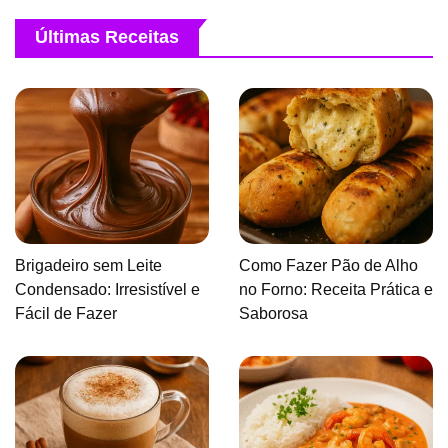
Últimas Receitas
Brigadeiro sem Leite
Como Fazer Pão de Alho
Condensado: Irresistível e
no Forno: Receita Prática e
Fácil de Fazer
Saborosa