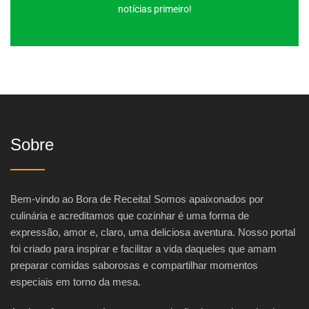
notícias primeiro!
Sobre
Bem-vindo ao Bora de Receita! Somos apaixonados por
culinária e acreditamos que cozinhar é uma forma de
expressão, amor e, claro, uma deliciosa aventura. Nosso portal
foi criado para inspirar e facilitar a vida daqueles que amam
preparar comidas saborosas e compartilhar momentos
especiais em torno da mesa.