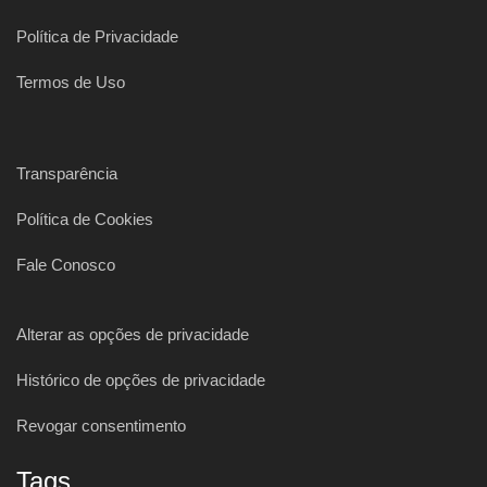
Política de Privacidade
Termos de Uso
Transparência
Política de Cookies
Fale Conosco
Alterar as opções de privacidade
Histórico de opções de privacidade
Revogar consentimento
Tags