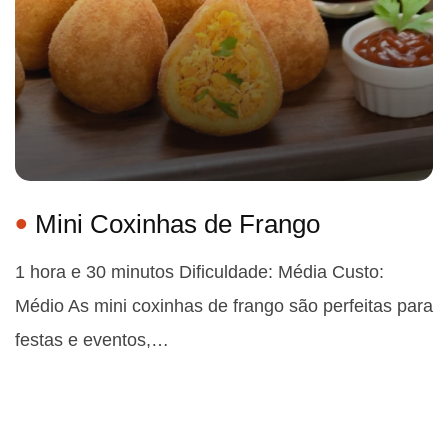
Mini Coxinhas de Frango
1 hora e 30 minutos Dificuldade: Média Custo:
Médio As mini coxinhas de frango são perfeitas para
festas e eventos,…