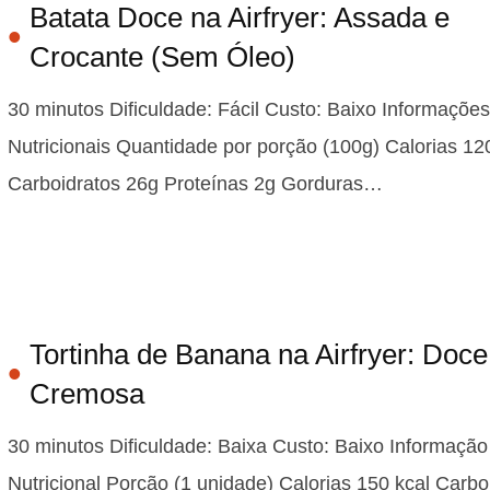
Batata Doce na Airfryer: Assada e
Crocante (Sem Óleo)
30 minutos Dificuldade: Fácil Custo: Baixo Informações
Nutricionais Quantidade por porção (100g) Calorias 12
Carboidratos 26g Proteínas 2g Gorduras…
Tortinha de Banana na Airfryer: Doce
Cremosa
30 minutos Dificuldade: Baixa Custo: Baixo Informação
Nutricional Porção (1 unidade) Calorias 150 kcal Carbo