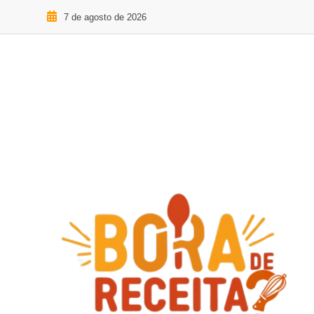
7 de agosto de 2026