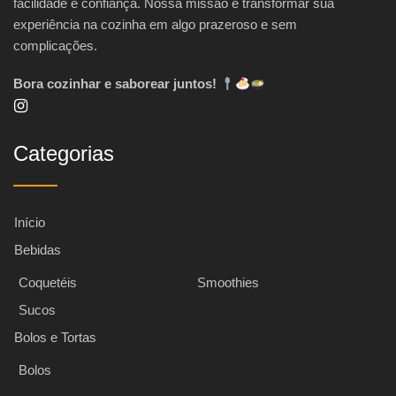
facilidade e confiança. Nossa missão é transformar sua
experiência na cozinha em algo prazeroso e sem
complicações.
Bora cozinhar e saborear juntos!
Categorias
Início
Bebidas
Coquetéis
Smoothies
Sucos
Bolos e Tortas
Bolos