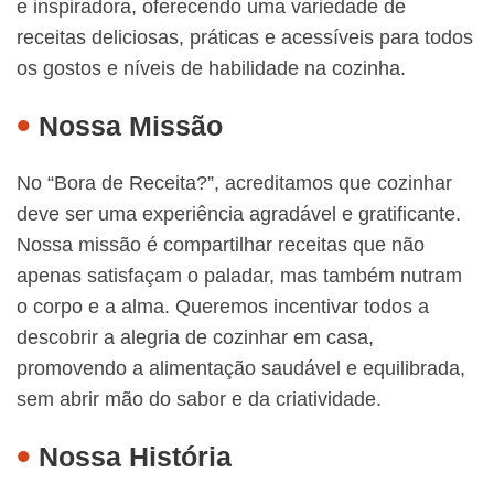
e inspiradora, oferecendo uma variedade de
receitas deliciosas, práticas e acessíveis para todos
os gostos e níveis de habilidade na cozinha.
Nossa Missão
No “Bora de Receita?”, acreditamos que cozinhar
deve ser uma experiência agradável e gratificante.
Nossa missão é compartilhar receitas que não
apenas satisfaçam o paladar, mas também nutram
o corpo e a alma. Queremos incentivar todos a
descobrir a alegria de cozinhar em casa,
promovendo a alimentação saudável e equilibrada,
sem abrir mão do sabor e da criatividade.
Nossa História