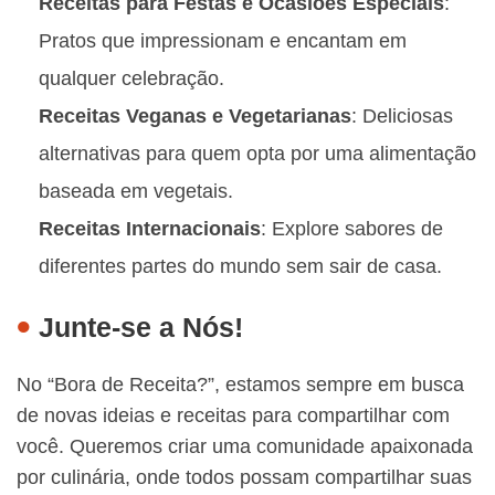
Receitas para Festas e Ocasiões Especiais
:
Pratos que impressionam e encantam em
qualquer celebração.
Receitas Veganas e Vegetarianas
: Deliciosas
alternativas para quem opta por uma alimentação
baseada em vegetais.
Receitas Internacionais
: Explore sabores de
diferentes partes do mundo sem sair de casa.
Junte-se a Nós!
No “Bora de Receita?”, estamos sempre em busca
de novas ideias e receitas para compartilhar com
você. Queremos criar uma comunidade apaixonada
por culinária, onde todos possam compartilhar suas