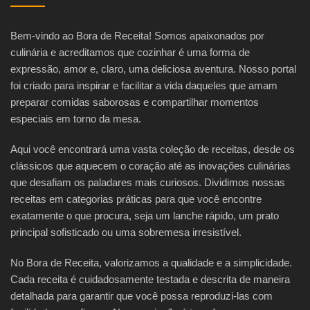
Bem-vindo ao Bora de Receita! Somos apaixonados por
culinária e acreditamos que cozinhar é uma forma de
expressão, amor e, claro, uma deliciosa aventura. Nosso portal
foi criado para inspirar e facilitar a vida daqueles que amam
preparar comidas saborosas e compartilhar momentos
especiais em torno da mesa.
Aqui você encontrará uma vasta coleção de receitas, desde os
clássicos que aquecem o coração até as inovações culinárias
que desafiam os paladares mais curiosos. Dividimos nossas
receitas em categorias práticas para que você encontre
exatamente o que procura, seja um lanche rápido, um prato
principal sofisticado ou uma sobremesa irresistível.
No Bora de Receita, valorizamos a qualidade e a simplicidade.
Cada receita é cuidadosamente testada e descrita de maneira
detalhada para garantir que você possa reproduzi-las com