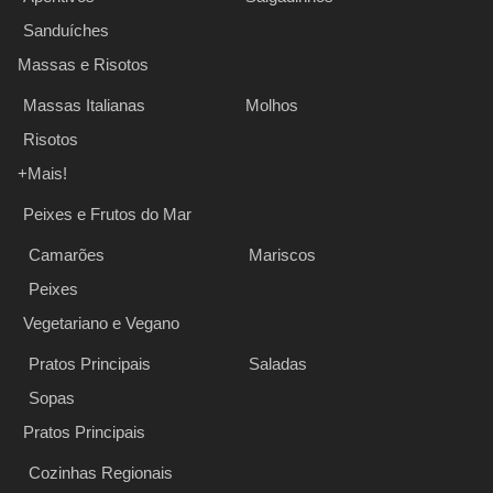
Sanduíches
Massas e Risotos
Massas Italianas
Molhos
Risotos
+Mais!
Peixes e Frutos do Mar
Camarões
Mariscos
Peixes
Vegetariano e Vegano
Pratos Principais
Saladas
Sopas
Pratos Principais
Cozinhas Regionais