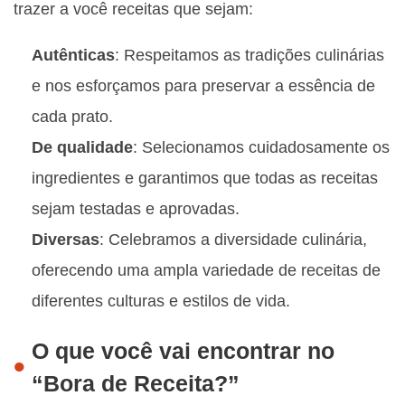
trazer a você receitas que sejam:
Autênticas
: Respeitamos as tradições culinárias
e nos esforçamos para preservar a essência de
cada prato.
De qualidade
: Selecionamos cuidadosamente os
ingredientes e garantimos que todas as receitas
sejam testadas e aprovadas.
Diversas
: Celebramos a diversidade culinária,
oferecendo uma ampla variedade de receitas de
diferentes culturas e estilos de vida.
O que você vai encontrar no
“Bora de Receita?”