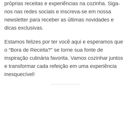
próprias receitas e experiências na cozinha. Siga-
nos nas redes sociais e inscreva-se em nossa
newsletter para receber as últimas novidades e
dicas exclusivas.
Estamos felizes por ter você aqui e esperamos que
o “Bora de Receita?” se torne sua fonte de
inspiração culinária favorita. Vamos cozinhar juntos
e transformar cada refeição em uma experiência
inesquecível!