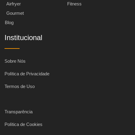
Airfryer
Fitness
Gourmet
Blog
Institucional
Sobre Nós
Política de Privacidade
Termos de Uso
Transparência
Política de Cookies