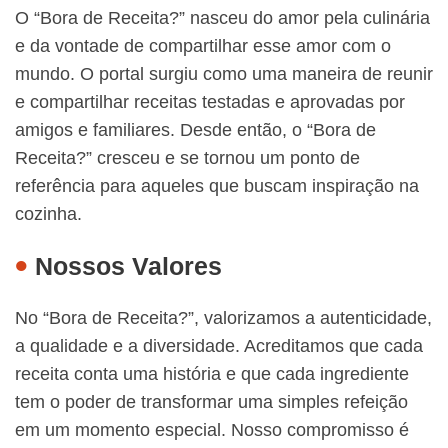
O “Bora de Receita?” nasceu do amor pela culinária
e da vontade de compartilhar esse amor com o
mundo. O portal surgiu como uma maneira de reunir
e compartilhar receitas testadas e aprovadas por
amigos e familiares. Desde então, o “Bora de
Receita?” cresceu e se tornou um ponto de
referência para aqueles que buscam inspiração na
cozinha.
Nossos Valores
No “Bora de Receita?”, valorizamos a autenticidade,
a qualidade e a diversidade. Acreditamos que cada
receita conta uma história e que cada ingrediente
tem o poder de transformar uma simples refeição
em um momento especial. Nosso compromisso é