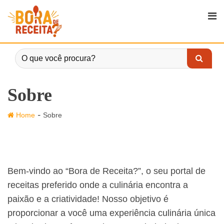
Skip
to
content
Sobre
-
Home
Sobre
Bem-vindo ao “Bora de Receita?”, o seu portal de
receitas preferido onde a culinária encontra a
paixão e a criatividade! Nosso objetivo é
proporcionar a você uma experiência culinária única