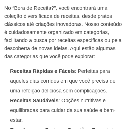
No “Bora de Receita?”, você encontrará uma
coleção diversificada de receitas, desde pratos
clássicos até criações inovadoras. Nosso conteúdo
é cuidadosamente organizado em categorias,
facilitando a busca por receitas específicas ou pela
descoberta de novas ideias. Aqui estão algumas
das categorias que você pode explorar:
Receitas Rápidas e Fáceis
: Perfeitas para
aqueles dias corridos em que você precisa de
uma refeição deliciosa sem complicações.
Receitas Saudáveis
: Opções nutritivas e
equilibradas para cuidar da sua saúde e bem-
estar.