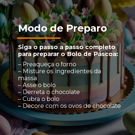
Modo de Preparo
Siga o passo a passo completo
para preparar o Bolo de Páscoa:
– Preaqueça o forno
– Misture os ingredientes da
massa
– Asse o bolo
– Derreta o chocolate
– Cubra o bolo
– Decore com os ovos de chocolate