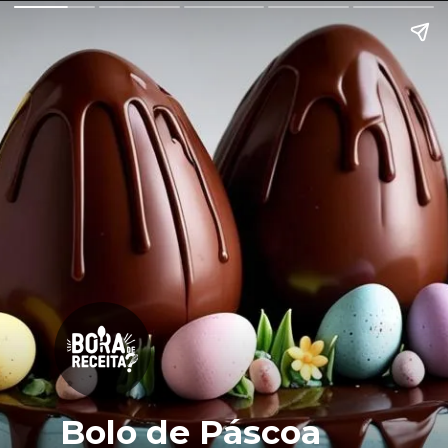
Bolo de Páscoa