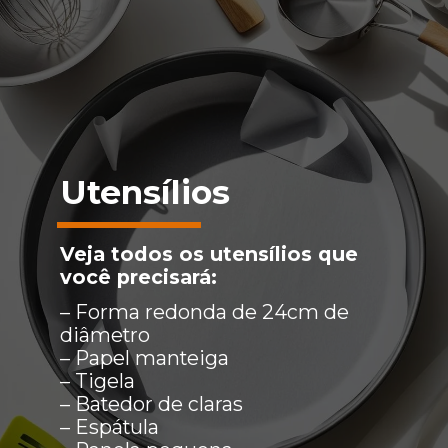
Utensílios
Veja todos os utensílios que
você precisará:
– Forma redonda de 24cm de
diâmetro
– Papel manteiga
– Tigela
– Batedor de claras
– Espátula